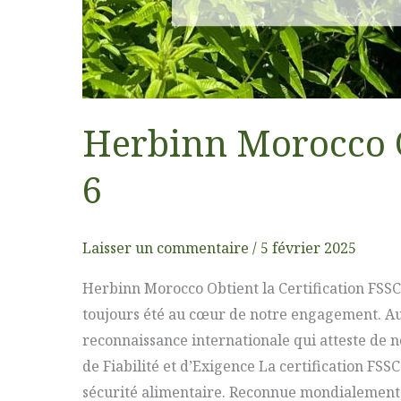
Herbinn Morocco Ob
6
Laisser un commentaire
/
5 février 2025
Herbinn Morocco Obtient la Certification FSSC 
toujours été au cœur de notre engagement. Auj
reconnaissance internationale qui atteste de n
de Fiabilité et d’Exigence La certification FSS
sécurité alimentaire. Reconnue mondialement, 