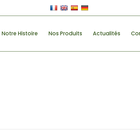
Notre Histoire
Nos Produits
Actualités
Co