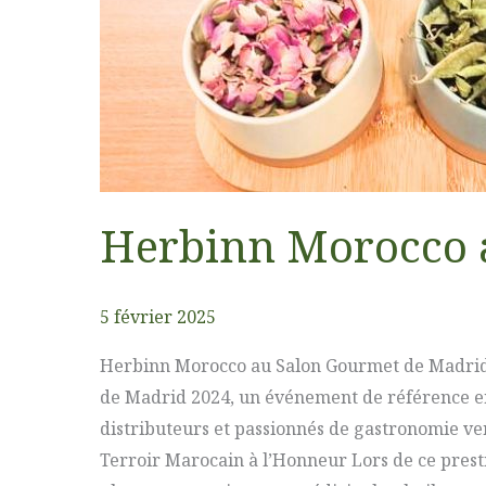
Herbinn Morocco 
5 février 2025
Herbinn Morocco au Salon Gourmet de Madrid 2
de Madrid 2024, un événement de référence en 
distributeurs et passionnés de gastronomie ve
Terroir Marocain à l’Honneur Lors de ce prest