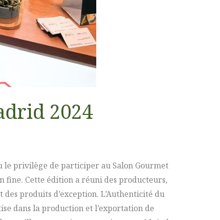
drid 2024
le privilège de participer au Salon Gourmet
fine. Cette édition a réuni des producteurs,
des produits d’exception. L’Authenticité du
se dans la production et l’exportation de