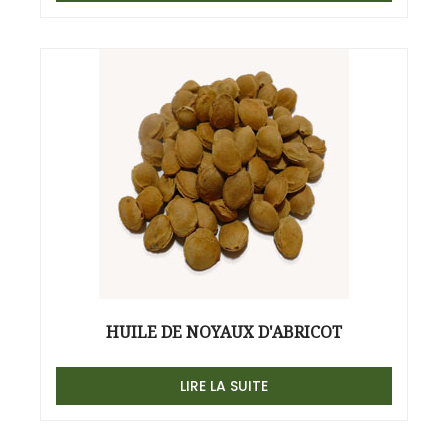
HUILE DE NOYAUX D'ABRICOT
LIRE LA SUITE