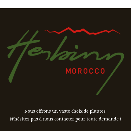
Nous offrons un vaste choix de plantes.
N’hésitez pas à nous contacter pour toute demande !