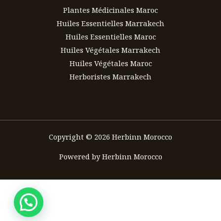
Plantes Médicinales Maroc
Huiles Essentielles Marrakech
Huiles Essentielles Maroc
Huiles Végétales Marrakech
Huiles Végétales Maroc
Herboristes Marrakech
Copyright © 2026 Herbinn Morocco
Powered by Herbinn Morocco