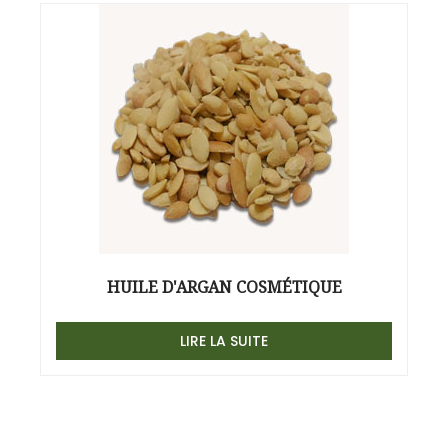
HUILE D'ARGAN COSMÉTIQUE
LIRE LA SUITE