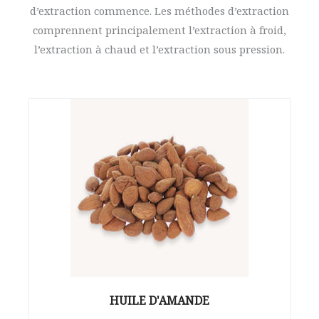
d’extraction commence. Les méthodes d’extraction
comprennent principalement l’extraction à froid,
l’extraction à chaud et l’extraction sous pression.
HUILE D'AMANDE