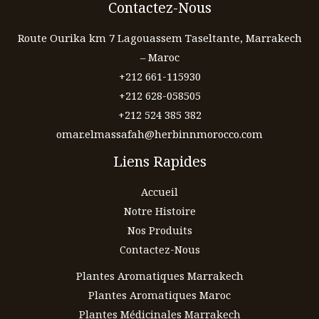
Contactez-Nous
Route Ourika km 7 Lagouassem Taseltante, Marrakech
– Maroc
+212 661-115930
+212 628-058505
+212 524 385 382
omar.elmassafah@herbinnmorocco.com
Liens Rapides
Accueil
Notre Histoire
Nos Produits
Contactez-Nous
Plantes Aromatiques Marrakech
Plantes Aromatiques Maroc
Plantes Médicinales Marrakech