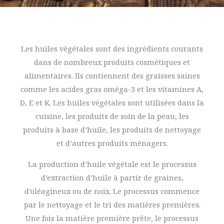
Les huiles végétales sont des ingrédients courants
dans de nombreux produits cosmétiques et
alimentaires. Ils contiennent des graisses saines
comme les acides gras oméga-3 et les vitamines A,
D, E et K. Les huiles végétales sont utilisées dans la
cuisine, les produits de soin de la peau, les
produits à base d’huile, les produits de nettoyage
et d’autres produits ménagers.
La production d’huile végétale est le processus
d’extraction d’huile à partir de graines,
d’oléagineux ou de noix. Le processus commence
par le nettoyage et le tri des matières premières.
Une fois la matière première prête, le processus