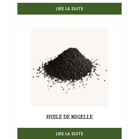
LIRE LA SUITE
HUILE DE NIGELLE
LIRE LA SUITE