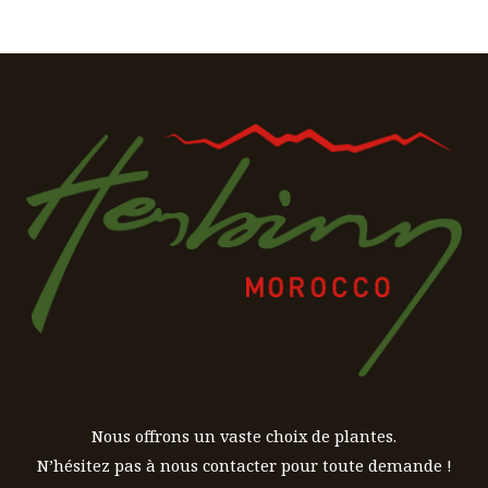
Nous offrons un vaste choix de plantes.
N’hésitez pas à nous contacter pour toute demande !