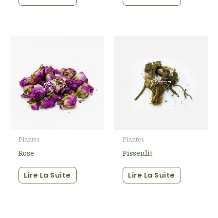
Plantes
Plantes
Rose
Pissenlit
Lire La Suite
Lire La Suite