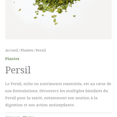
Accueil
/
Plantes
/ Persil
Plantes
Persil
Le Persil, riche en nutriments essentiels, est au cœur de
nos formulations. Découvrez les multiples bienfaits du
Persil pour la santé, notamment son soutien à la
digestion et son action antioxydante.