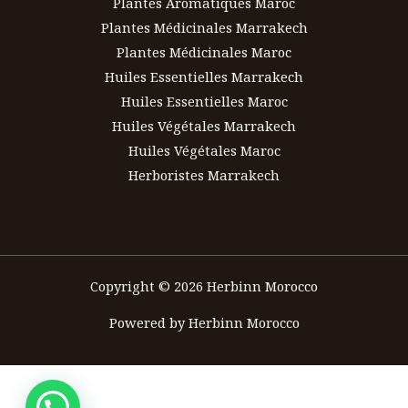
Plantes Aromatiques Maroc
Plantes Médicinales Marrakech
Plantes Médicinales Maroc
Huiles Essentielles Marrakech
Huiles Essentielles Maroc
Huiles Végétales Marrakech
Huiles Végétales Maroc
Herboristes Marrakech
Copyright © 2026 Herbinn Morocco
Powered by Herbinn Morocco