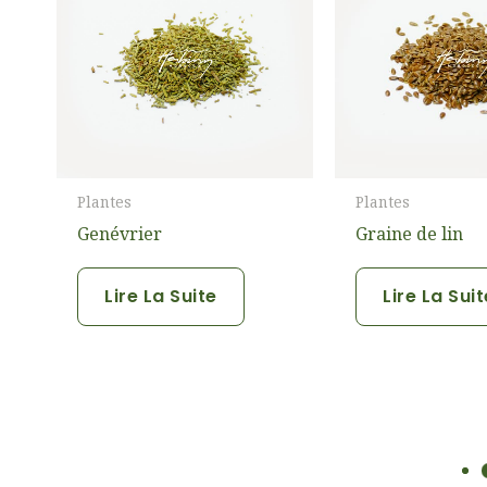
Plantes
Plantes
Genévrier
Graine de lin
Lire La Suite
Lire La Sui