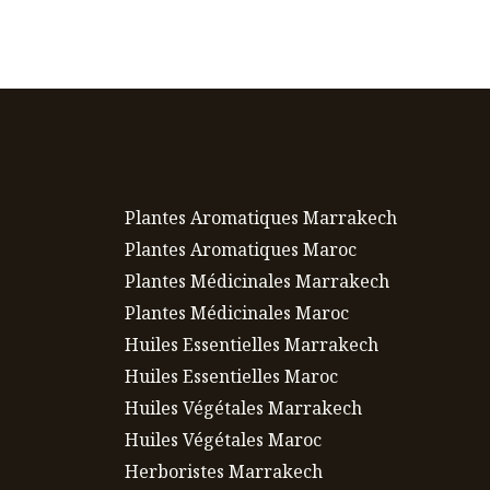
Plantes Aromatiques Marrakech
Plantes Aromatiques Maroc
Plantes Médicinales Marrakech
Plantes Médicinales Maroc
Huiles Essentielles Marrakech
Huiles Essentielles Maroc
Huiles Végétales Marrakech
Huiles Végétales Maroc
Herboristes Marrakech