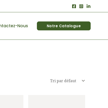
ntactez-Nous
Notre Catalogue