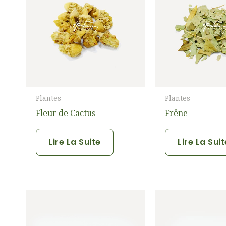
Plantes
Plantes
Fleur de Cactus
Frêne
Lire La Suite
Lire La Sui