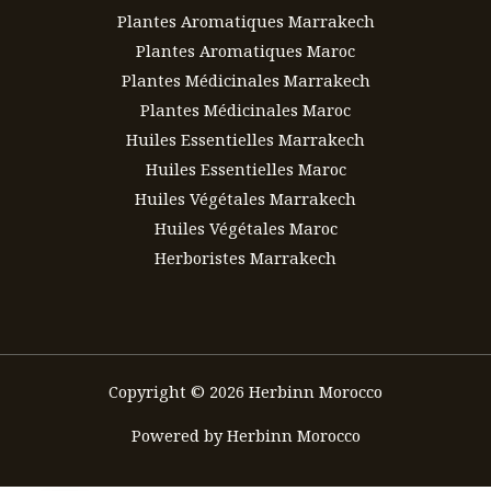
Plantes Aromatiques Marrakech
Plantes Aromatiques Maroc
Plantes Médicinales Marrakech
Plantes Médicinales Maroc
Huiles Essentielles Marrakech
Huiles Essentielles Maroc
Huiles Végétales Marrakech
Huiles Végétales Maroc
Herboristes Marrakech
Copyright © 2026 Herbinn Morocco
Powered by Herbinn Morocco