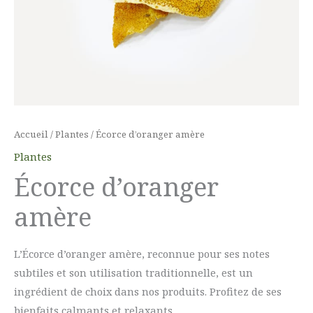
Accueil
/
Plantes
/ Écorce d’oranger amère
Plantes
Écorce d’oranger
amère
L’Écorce d’oranger amère, reconnue pour ses notes
subtiles et son utilisation traditionnelle, est un
ingrédient de choix dans nos produits. Profitez de ses
bienfaits calmants et relaxants.